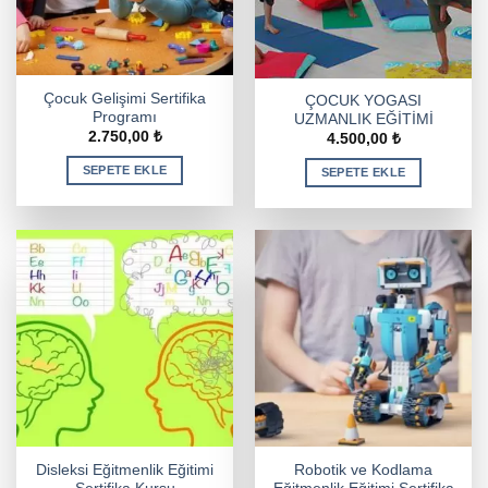
Çocuk Gelişimi Sertifika
ÇOCUK YOGASI
Programı
UZMANLIK EĞİTİMİ
2.750,00
₺
4.500,00
₺
SEPETE EKLE
SEPETE EKLE
Disleksi Eğitmenlik Eğitimi
Robotik ve Kodlama