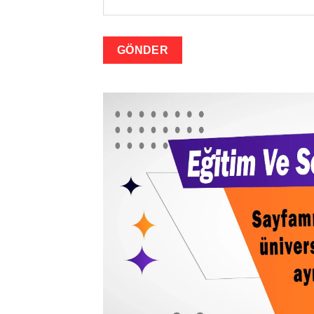
GÖNDER