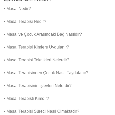
• Masal Nedir?
• Masal Terapisi Nedir?
• Masal ve Çocuk Arasındaki Bağ Nasıldır?
• Masal Terapisi Kimlere Uygulanır?
• Masal Terapisi Teknikleri Nelerdir?
• Masal Terapisinden Çocuk Nasıl Faydalanır?
• Masal Terapisinin İşlevleri Nelerdir?
• Masal Terapisti Kimdir?
• Masal Terapisi Süreci Nasıl Olmaktadır?