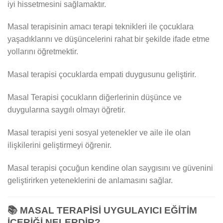
iyi hissetmesini sağlamaktır.
Masal terapisinin amacı terapi teknikleri ile çocuklara
yaşadıklarını ve düşüncelerini rahat bir şekilde ifade etme
yollarını öğretmektir.
Masal terapisi çocuklarda empati duygusunu geliştirir.
Masal Terapisi çocukların diğerlerinin düşünce ve
duygularına saygılı olmayı öğretir.
Masal terapisi yeni sosyal yetenekler ve aile ile olan
ilişkilerini geliştirmeyi öğrenir.
Masal terapisi çocuğun kendine olan saygısını ve güvenini
geliştirirken yeteneklerini de anlamasını sağlar.
📚
MASAL TERAPİSİ UYGULAYICI EĞİTİM
İÇERİĞİ NELERDİR?