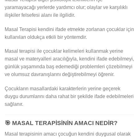
yaramayacağı yerlerde yardımcı olur; olaylar ve karşılıklı
ilişkiler felsefesi alanı ile ilgilidir.
Masal Terapisi kendini ifade etmekte zorlanan çocuklar için
kullanılan oldukça etkili bir yöntemdir.
Masal terapisi ile çocuklar kelimeleri kullanmak yerine
masal ve materyalleri aracılığıyla, kendini ifade edebilmeyi,
günlük yaşamında baş edemediği problemleri çözebilmeyi
ve olumsuz davranışlarını değiştirebilmeyi öğrenir.
Çocukların masallardaki karakterlerin yerine geçerek
duygu durumlarını daha rahat bir şekilde ifade edebilmeleri
sağlanır.
🎯
MASAL TERAPİSİNİN AMACI NEDİR?
Masal terapisinin amacı çocuğun kendini duygusal olarak