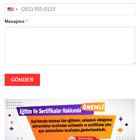
Mesajınız
*
GÖNDER