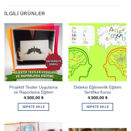
İLGILI ÜRÜNLER
Projektif Testler Uygulama
Disleksi Eğitmenlik Eğitimi
ve Raporlama Eğitimi
Sertifika Kursu
4.500,00
₺
4.500,00
₺
SEPETE EKLE
SEPETE EKLE