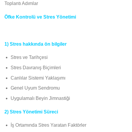
Toplantı Adımlar
Öfke Kontrolü ve Stres Yönetimi
1)
Stres hakkında ön bilgiler
Stres ve Tarihçesi
Stres Davranış Biçimleri
Canlılar Sistemi Yaklaşımı
Genel Uyum Sendromu
Uygulamalı Beyin Jimnastiği
2) Stres Yönetimi Süreci
İş Ortamında Stres Yaratan Faktörler