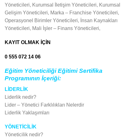
Yöneticileri, Kurumsal İletişim Yöneticileri, Kurumsal
Gelişim Yöneticileri, Marka – Franchise Yöneticileri,
Operasyonel Birimler Yöneticileri, İnsan Kaynakları
Yöneticileri, Mali İşler – Finans Yöneticileri,
KAYIT OLMAK İÇİN
0 555 072 14 06
Eğitim Yöneticiliği Eğitimi Sertifika
Programının İçeriği:
LİDERLİK
Liderlik nedir?
Lider – Yönetici Farklılıkları Nelerdir
Liderlik Yaklaşımları
YÖNETİCİLİK
Yöneticilik nedir?