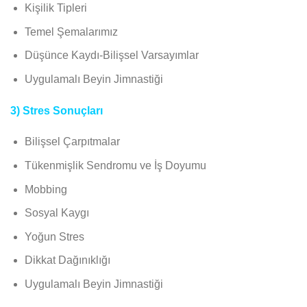
Kişilik Tipleri
Temel Şemalarımız
Düşünce Kaydı-Bilişsel Varsayımlar
Uygulamalı Beyin Jimnastiği
3) Stres Sonuçları
Bilişsel Çarpıtmalar
Tükenmişlik Sendromu ve İş Doyumu
Mobbing
Sosyal Kaygı
Yoğun Stres
Dikkat Dağınıklığı
Uygulamalı Beyin Jimnastiği