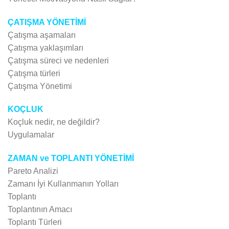
ÇATIŞMA YÖNETİMİ
Çatışma aşamaları
Çatışma yaklaşımları
Çatışma süreci ve nedenleri
Çatışma türleri
Çatışma Yönetimi
KOÇLUK
Koçluk nedir, ne değildir?
Uygulamalar
ZAMAN ve TOPLANTI YÖNETİMİ
Pareto Analizi
Zamanı İyi Kullanmanın Yolları
Toplantı
Toplantının Amacı
Toplantı Türleri