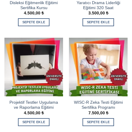
Disleksi Eğitmenlik Eğitimi
Yaratıcı Drama Liderliği
Sertifika Kursu
Eğitimi 320 Saat
4.500,00
₺
3.500,00
₺
SEPETE EKLE
SEPETE EKLE
Projektif Testler Uygulama
WISC-R Zeka Testi Eğitimi
ve Raporlama Eğitimi
Sertifika Programı
4.500,00
₺
7.500,00
₺
SEPETE EKLE
SEPETE EKLE