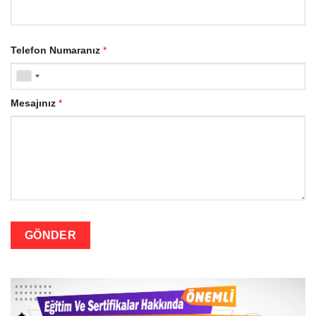
Telefon Numaranız
*
Mesajınız
*
GÖNDER