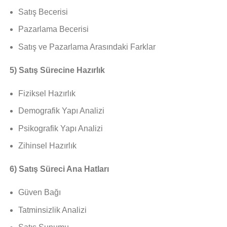
Satış Becerisi
Pazarlama Becerisi
Satış ve Pazarlama Arasındaki Farklar
5) Satış Sürecine Hazırlık
Fiziksel Hazırlık
Demografik Yapı Analizi
Psikografik Yapı Analizi
Zihinsel Hazırlık
6) Satış Süreci Ana Hatları
Güven Bağı
Tatminsizlik Analizi