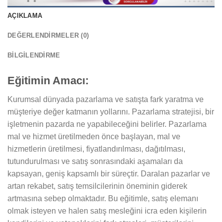
AÇIKLAMA
DEĞERLENDIRMELER (0)
BILGILENDIRME
Eğitimin Amacı:
Kurumsal dünyada pazarlama ve satışta fark yaratma ve
müşteriye değer katmanın yollarını. Pazarlama stratejisi, bir
işletmenin pazarda ne yapabileceğini belirler. Pazarlama
mal ve hizmet üretilmeden önce başlayan, mal ve
hizmetlerin üretilmesi, fiyatlandırılması, dağıtılması,
tutundurulması ve satış sonrasındaki aşamaları da
kapsayan, geniş kapsamlı bir süreçtir. Daralan pazarlar ve
artan rekabet, satış temsilcilerinin öneminin giderek
artmasına sebep olmaktadır. Bu eğitimle, satış elemanı
olmak isteyen ve halen satış mesleğini icra eden kişilerin