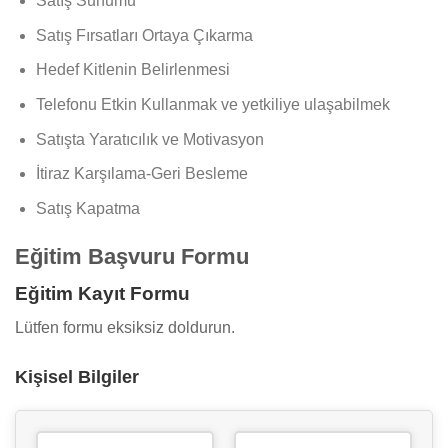
Satış Sunumu
Satış Fırsatları Ortaya Çıkarma
Hedef Kitlenin Belirlenmesi
Telefonu Etkin Kullanmak ve yetkiliye ulaşabilmek
Satışta Yaratıcılık ve Motivasyon
İtiraz Karşılama-Geri Besleme
Satış Kapatma
Eğitim Başvuru Formu
Eğitim Kayıt Formu
Lütfen formu eksiksiz doldurun.
Kişisel Bilgiler