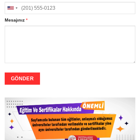
Mesajınız
*
GÖNDER