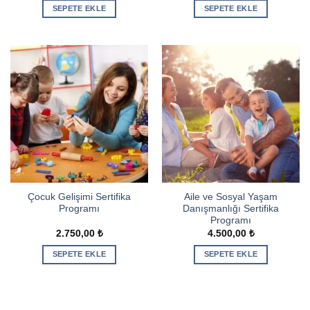
SEPETE EKLE
SEPETE EKLE
Çocuk Gelişimi Sertifika
Aile ve Sosyal Yaşam
Programı
Danışmanlığı Sertifika
Programı
2.750,00
₺
4.500,00
₺
SEPETE EKLE
SEPETE EKLE