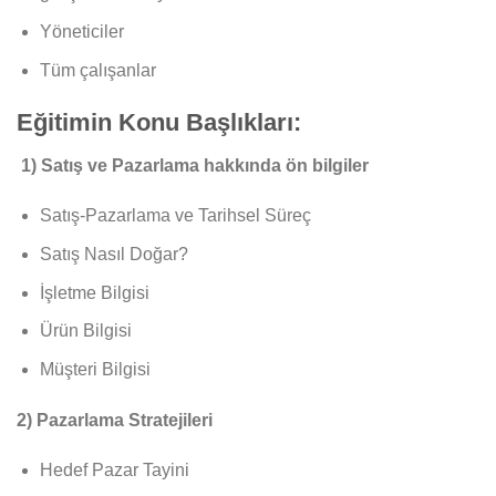
Yöneticiler
Tüm çalışanlar
Eğitimin Konu Başlıkları:
1) Satış ve Pazarlama hakkında ön bilgiler
Satış-Pazarlama ve Tarihsel Süreç
Satış Nasıl Doğar?
İşletme Bilgisi
Ürün Bilgisi
Müşteri Bilgisi
2) Pazarlama Stratejileri
Hedef Pazar Tayini