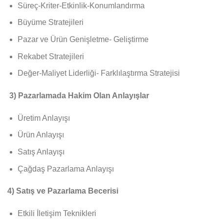
Süreç-Kriter-Etkinlik-Konumlandırma
Büyüme Stratejileri
Pazar ve Ürün Genişletme- Geliştirme
Rekabet Stratejileri
Değer-Maliyet Liderliği- Farklılaştırma Stratejisi
3) Pazarlamada Hakim Olan Anlayışlar
Üretim Anlayışı
Ürün Anlayışı
Satış Anlayışı
Çağdaş Pazarlama Anlayışı
4) Satış ve Pazarlama Becerisi
Etkili İletişim Teknikleri