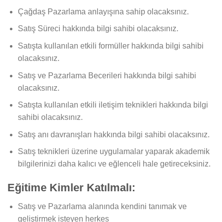
Çağdaş Pazarlama anlayışına sahip olacaksınız.
Satış Süreci hakkında bilgi sahibi olacaksınız.
Satışta kullanılan etkili formüller hakkında bilgi sahibi
olacaksınız.
Satış ve Pazarlama Becerileri hakkında bilgi sahibi
olacaksınız.
Satışta kullanılan etkili iletişim teknikleri hakkında bilgi
sahibi olacaksınız.
Satış anı davranışları hakkında bilgi sahibi olacaksınız.
Satış teknikleri üzerine uygulamalar yaparak akademik
bilgilerinizi daha kalıcı ve eğlenceli hale getireceksiniz.
Eğitime Kimler Katılmalı:
Satış ve Pazarlama alanında kendini tanımak ve
geliştirmek isteyen herkes