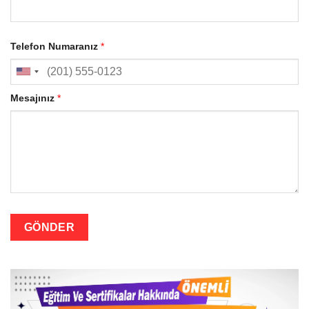
Telefon Numaranız
*
Mesajınız
*
GÖNDER