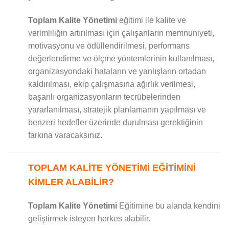
Toplam Kalite Yönetimi
eğitimi ile kalite ve
verimliliğin artırılması için çalışanların memnuniyeti,
motivasyonu ve ödüllendirilmesi, performans
değerlendirme ve ölçme yöntemlerinin kullanılması,
organizasyondaki hataların ve yanlışların ortadan
kaldırılması, ekip çalışmasına ağırlık verilmesi,
başarılı organizasyonların tecrübelerinden
yararlanılması, stratejik planlamanın yapılması ve
benzeri hedefler üzerinde durulması gerektiğinin
farkına varacaksınız.
TOPLAM KALİTE YÖNETİMİ EĞİTİMİNİ
KİMLER ALABİLİR?
Toplam Kalite Yönetimi
Eğitimine bu alanda kendini
geliştirmek isteyen herkes alabilir.