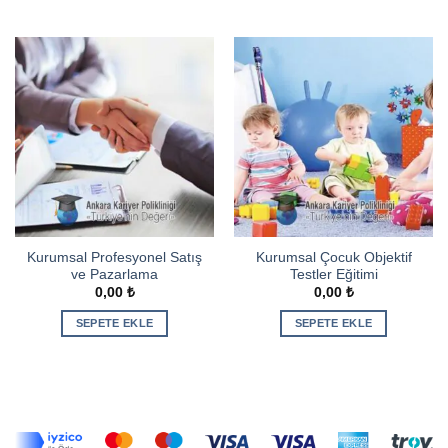
Kurumsal Profesyonel Satış
Kurumsal Çocuk Objektif
ve Pazarlama
Testler Eğitimi
0,00
₺
0,00
₺
SEPETE EKLE
SEPETE EKLE