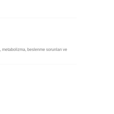
ma, metabolizma, beslenme sorunları ve