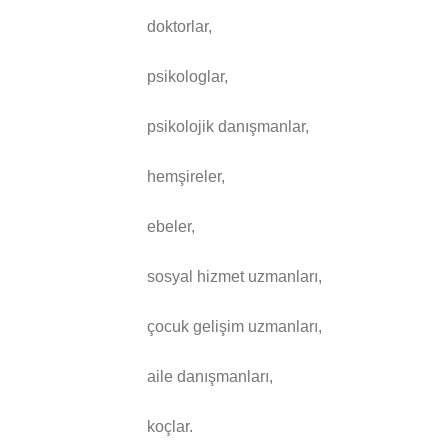
doktorlar,
psikologlar,
psikolojik danışmanlar,
hemşireler,
ebeler,
sosyal hizmet uzmanları,
çocuk gelişim uzmanları,
aile danışmanları,
koçlar.