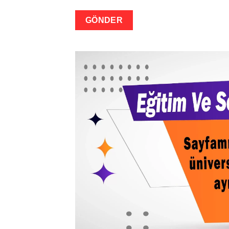
GÖNDER