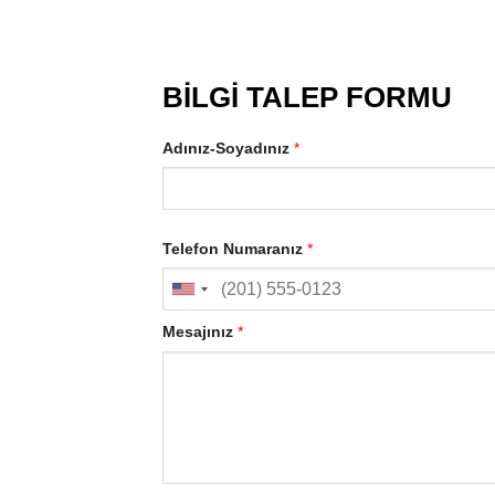
BİLGİ TALEP FORMU
Adınız-Soyadınız
*
Telefon Numaranız
*
Mesajınız
*