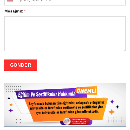
Mesajınız
*
GÖNDER