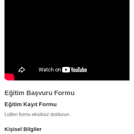
Eğitim Başvuru Formu
Eğitim Kayıt Formu
Lütfen formu eksiksiz doldurun.
Kişisel Bilgiler