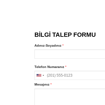
BİLGİ TALEP FORMU
Adınız-Soyadınız
*
Telefon Numaranız
*
Mesajınız
*