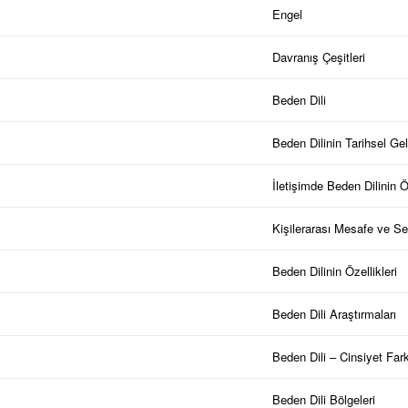
Engel
Davranış Çeşitleri
Beden Dili
Beden Dilinin Tarihsel Gel
İletişimde Beden Dilinin 
Kişilerarası Mesafe ve 
Beden Dilinin Özellikleri
Beden Dili Araştırmaları
Beden Dili – Cinsiyet Farkl
Beden Dili Bölgeleri