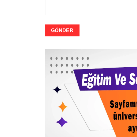
GÖNDER