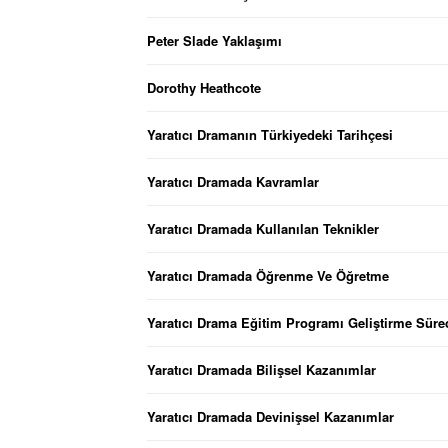
Peter Slade Yaklaşımı
Dorothy Heathcote
Yaratıcı Dramanın Türkiyedeki Tarihçesi
Yaratıcı Dramada Kavramlar
Yaratıcı Dramada Kullanılan Teknikler
Yaratıcı Dramada Öğrenme Ve Öğretme
Yaratıcı Drama Eğitim Programı Geliştirme Süre
Yaratıcı Dramada Bilişsel Kazanımlar
Yaratıcı Dramada Devinişsel Kazanımlar