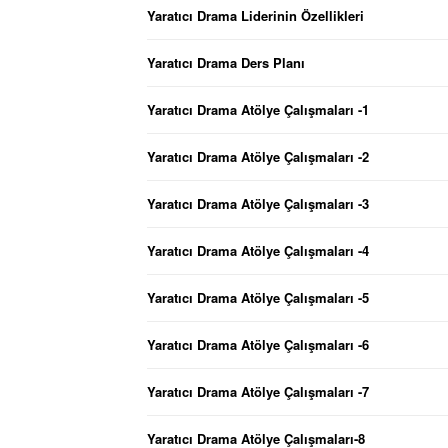
Yaratıcı Drama Liderinin Özellikleri
Yaratıcı Drama Ders Planı
Yaratıcı Drama Atölye Çalışmaları -1
Yaratıcı Drama Atölye Çalışmaları -2
Yaratıcı Drama Atölye Çalışmaları -3
Yaratıcı Drama Atölye Çalışmaları -4
Yaratıcı Drama Atölye Çalışmaları -5
Yaratıcı Drama Atölye Çalışmaları -6
Yaratıcı Drama Atölye Çalışmaları -7
Yaratıcı Drama Atölye Çalışmaları-8