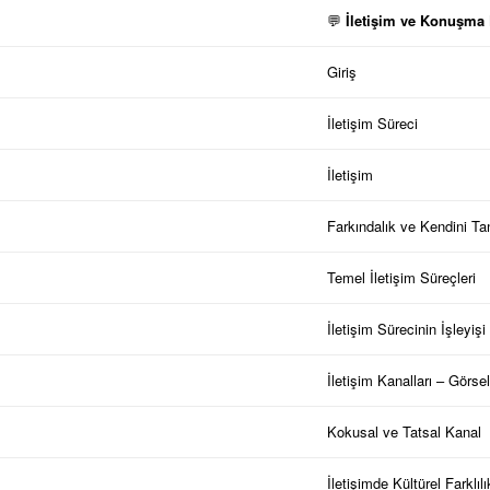
İletişim ve Konuşma 
💬
Giriş
İletişim Süreci
İletişim
Farkındalık ve Kendini T
Temel İletişim Süreçleri
İletişim Sürecinin İşleyişi
İletişim Kanalları – Görse
Kokusal ve Tatsal Kanal
İletişimde Kültürel Farklılı