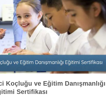
i Koçluğu ve Eğitim Danışmanlığı
itimi Sertifikası