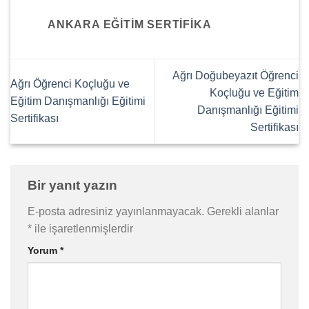
ANKARA EĞITIM SERTIFIKA
Ağrı Doğubeyazıt Öğrenci
Ağrı Öğrenci Koçluğu ve
Koçluğu ve Eğitim
Eğitim Danışmanlığı Eğitimi
Danışmanlığı Eğitimi
Sertifikası
Sertifikası
Bir yanıt yazın
E-posta adresiniz yayınlanmayacak.
Gerekli alanlar
*
ile işaretlenmişlerdir
Yorum
*