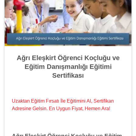
Ağrı Eleşkirt Öğrenci Koçluğu ve
Eğitim Danışmanlığı Eğitimi
Sertifikası
Uzaktan Eğitim Fırsatı İle Eğitimini Al, Sertifikan
Adresine Gelsin. En Uygun Fiyat, Hemen Ara!
Ağrı Eleşkirt Öğrenci Koçluğu ve Eğitim