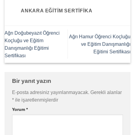
ANKARA EĞITIM SERTIFIKA
Ağrı Doğubeyazıt Öğrenci
Ağrı Hamur Öğrenci Koçluğu
Koçluğu ve Eğitim
ve Eğitim Danışmanlığı
Danışmanlığı Eğitimi
Eğitimi Sertifikası
Sertifikası
Bir yanıt yazın
E-posta adresiniz yayınlanmayacak.
Gerekli alanlar
*
ile işaretlenmişlerdir
Yorum
*