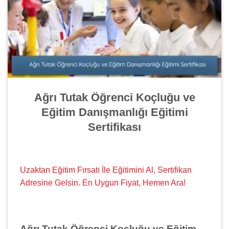
Ağrı Tutak Öğrenci Koçluğu ve
Eğitim Danışmanlığı Eğitimi
Sertifikası
Uzaktan Eğitim Fırsatı İle Eğitimini Al, Sertifikan
Adresine Gelsin. En Uygun Fiyat, Hemen Ara!
Ağrı Tutak Öğrenci Koçluğu ve Eğitim