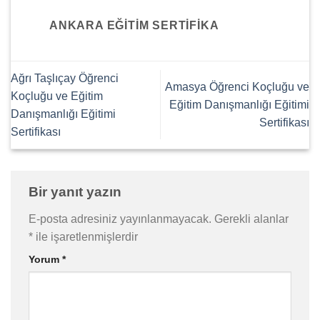
ANKARA EĞITIM SERTIFIKA
Ağrı Taşlıçay Öğrenci
Amasya Öğrenci Koçluğu ve
Koçluğu ve Eğitim
Eğitim Danışmanlığı Eğitimi
Danışmanlığı Eğitimi
Sertifikası
Sertifikası
Bir yanıt yazın
E-posta adresiniz yayınlanmayacak.
Gerekli alanlar
*
ile işaretlenmişlerdir
Yorum
*