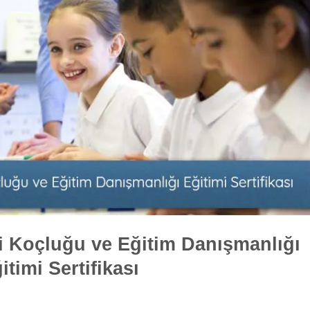
i Koçluğu ve Eğitim Danışmanlığı
itimi Sertifikası