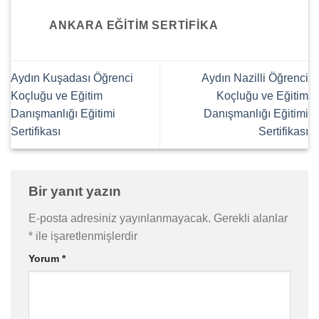
ANKARA EĞITIM SERTIFIKA
Aydın Kuşadası Öğrenci
Aydın Nazilli Öğrenci
Koçluğu ve Eğitim
Koçluğu ve Eğitim
Danışmanlığı Eğitimi
Danışmanlığı Eğitimi
Sertifikası
Sertifikası
Bir yanıt yazın
E-posta adresiniz yayınlanmayacak.
Gerekli alanlar
*
ile işaretlenmişlerdir
Yorum
*