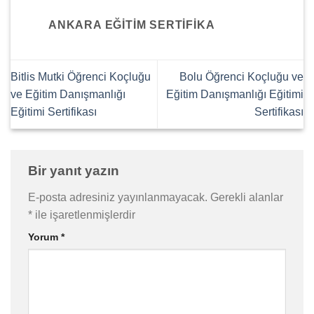
ANKARA EĞITIM SERTIFIKA
Bitlis Mutki Öğrenci Koçluğu
Bolu Öğrenci Koçluğu ve
ve Eğitim Danışmanlığı
Eğitim Danışmanlığı Eğitimi
Eğitimi Sertifikası
Sertifikası
Bir yanıt yazın
E-posta adresiniz yayınlanmayacak.
Gerekli alanlar
*
ile işaretlenmişlerdir
Yorum
*