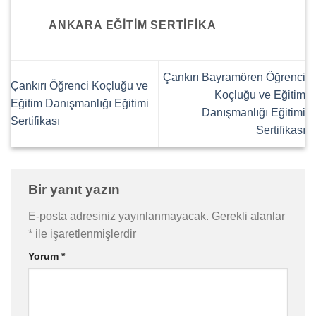
ANKARA EĞITIM SERTIFIKA
Çankırı Bayramören Öğrenci
Çankırı Öğrenci Koçluğu ve
Koçluğu ve Eğitim
Eğitim Danışmanlığı Eğitimi
Danışmanlığı Eğitimi
Sertifikası
Sertifikası
Bir yanıt yazın
E-posta adresiniz yayınlanmayacak.
Gerekli alanlar
*
ile işaretlenmişlerdir
Yorum
*