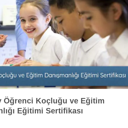
 Öğrenci Koçluğu ve Eğitim
ığı Eğitimi Sertifikası