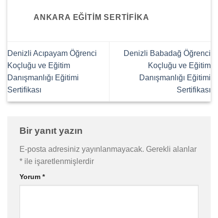
ANKARA EĞITIM SERTIFIKA
Denizli Acıpayam Öğrenci
Denizli Babadağ Öğrenci
Koçluğu ve Eğitim
Koçluğu ve Eğitim
Danışmanlığı Eğitimi
Danışmanlığı Eğitimi
Sertifikası
Sertifikası
Bir yanıt yazın
E-posta adresiniz yayınlanmayacak.
Gerekli alanlar
*
ile işaretlenmişlerdir
Yorum
*