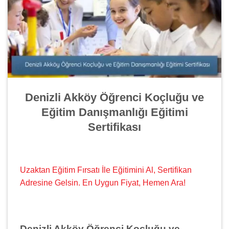
Denizli Akköy Öğrenci Koçluğu ve
Eğitim Danışmanlığı Eğitimi
Sertifikası
Uzaktan Eğitim Fırsatı İle Eğitimini Al, Sertifikan
Adresine Gelsin. En Uygun Fiyat, Hemen Ara!
Denizli Akköy Öğrenci Koçluğu ve