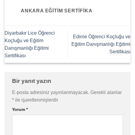
ANKARA EĞITIM SERTIFIKA
Diyarbakır Lice Öğrenci
Edirne Öğrenci Koçluğu ve
Koçluğu ve Eğitim
Eğitim Danışmanlığı Eğitimi
Danışmanlığı Eğitimi
Sertifikası
Sertifikası
Bir yanıt yazın
E-posta adresiniz yayınlanmayacak.
Gerekli alanlar
*
ile işaretlenmişlerdir
Yorum
*