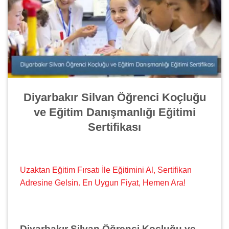
Diyarbakır Silvan Öğrenci Koçluğu
ve Eğitim Danışmanlığı Eğitimi
Sertifikası
Uzaktan Eğitim Fırsatı İle Eğitimini Al, Sertifikan
Adresine Gelsin. En Uygun Fiyat, Hemen Ara!
Diyarbakır Silvan Öğrenci Koçluğu ve