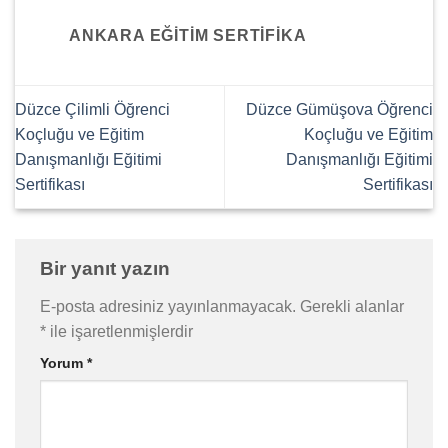
ANKARA EĞITIM SERTIFIKA
Düzce Çilimli Öğrenci
Düzce Gümüşova Öğrenci
Koçluğu ve Eğitim
Koçluğu ve Eğitim
Danışmanlığı Eğitimi
Danışmanlığı Eğitimi
Sertifikası
Sertifikası
Bir yanıt yazın
E-posta adresiniz yayınlanmayacak.
Gerekli alanlar
*
ile işaretlenmişlerdir
Yorum
*