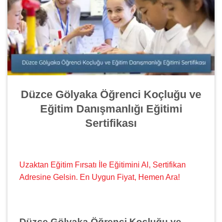
Düzce Gölyaka Öğrenci Koçluğu ve
Eğitim Danışmanlığı Eğitimi
Sertifikası
Uzaktan Eğitim Fırsatı İle Eğitimini Al, Sertifikan
Adresine Gelsin. En Uygun Fiyat, Hemen Ara!
Düzce Gölyaka Öğrenci Koçluğu ve