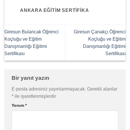
ANKARA EĞITIM SERTIFIKA
Giresun Bulancak Öğrenci
Giresun Çanakçı Öğrenci
Koçluğu ve Eğitim
Koçluğu ve Eğitim
Danışmanlığı Eğitimi
Danışmanlığı Eğitimi
Sertifikası
Sertifikası
Bir yanıt yazın
E-posta adresiniz yayınlanmayacak.
Gerekli alanlar
*
ile işaretlenmişlerdir
Yorum
*