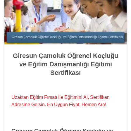
Giresun Çamoluk Öğrenci Koçluğu
ve Eğitim Danışmanlığı Eğitimi
Sertifikası
Uzaktan Eğitim Fırsatı İle Eğitimini Al, Sertifikan
Adresine Gelsin. En Uygun Fiyat, Hemen Ara!
Giresun Çamoluk Öğrenci Koçluğu ve