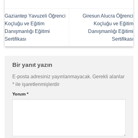
Gaziantep Yavuzeli Öğrenci
Giresun Alucra Öğrenci
Koçluğu ve Eğitim
Koçluğu ve Eğitim
Danışmanlığı Eğitimi
Danışmanlığı Eğitimi
Sertifikası
Sertifikası
Bir yanıt yazın
E-posta adresiniz yayınlanmayacak.
Gerekli alanlar
*
ile işaretlenmişlerdir
Yorum
*