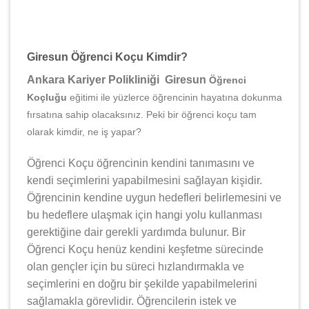
Giresun Öğrenci Koçu Kimdir?
Ankara Kariyer Polikliniği Giresun
Öğrenci
Koçluğu
eğitimi ile yüzlerce öğrencinin hayatına dokunma
fırsatına sahip olacaksınız. Peki bir öğrenci koçu tam
olarak kimdir, ne iş yapar?
Öğrenci Koçu öğrencinin kendini tanımasını ve
kendi seçimlerini yapabilmesini sağlayan kişidir.
Öğrencinin kendine uygun hedefleri belirlemesini ve
bu hedeflere ulaşmak için hangi yolu kullanması
gerektiğine dair gerekli yardımda bulunur. Bir
Öğrenci Koçu henüz kendini keşfetme sürecinde
olan gençler için bu süreci hızlandırmakla ve
seçimlerini en doğru bir şekilde yapabilmelerini
sağlamakla görevlidir. Öğrencilerin istek ve