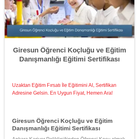
Giresun Öğrenci Koçluğu ve Eğitim
Danışmanlığı Eğitimi Sertifikası
Uzaktan Eğitim Fırsatı İle Eğitimini Al, Sertifikan
Adresine Gelsin. En Uygun Fiyat, Hemen Ara!
Giresun Öğrenci Koçluğu ve Eğitim
Danışmanlığı Eğitimi Sertifikası