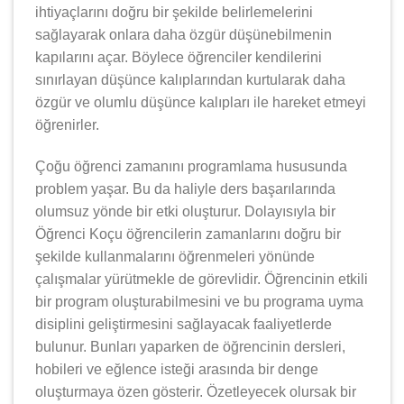
ihtiyaçlarını doğru bir şekilde belirlemelerini
sağlayarak onlara daha özgür düşünebilmenin
kapılarını açar. Böylece öğrenciler kendilerini
sınırlayan düşünce kalıplarından kurtularak daha
özgür ve olumlu düşünce kalıpları ile hareket etmeyi
öğrenirler.
Çoğu öğrenci zamanını programlama hususunda
problem yaşar. Bu da haliyle ders başarılarında
olumsuz yönde bir etki oluşturur. Dolayısıyla bir
Öğrenci Koçu öğrencilerin zamanlarını doğru bir
şekilde kullanmalarını öğrenmeleri yönünde
çalışmalar yürütmekle de görevlidir. Öğrencinin etkili
bir program oluşturabilmesini ve bu programa uyma
disiplini geliştirmesini sağlayacak faaliyetlerde
bulunur. Bunları yaparken de öğrencinin dersleri,
hobileri ve eğlence isteği arasında bir denge
oluşturmaya özen gösterir. Özetleyecek olursak bir