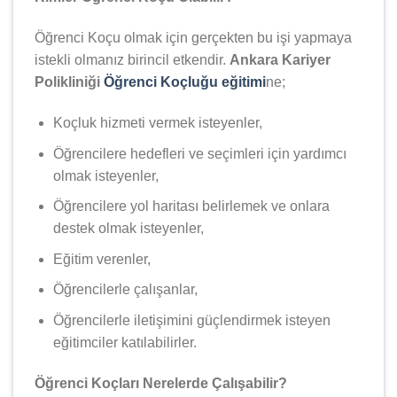
Öğrenci Koçu olmak için gerçekten bu işi yapmaya
istekli olmanız birincil etkendir.
Ankara Kariyer
Polikliniği
Öğrenci Koçluğu eğitimi
ne;
Koçluk hizmeti vermek isteyenler,
Öğrencilere hedefleri ve seçimleri için yardımcı
olmak isteyenler,
Öğrencilere yol haritası belirlemek ve onlara
destek olmak isteyenler,
Eğitim verenler,
Öğrencilerle çalışanlar,
Öğrencilerle iletişimini güçlendirmek isteyen
eğitimciler katılabilirler.
Öğrenci Koçları Nerelerde Çalışabilir?