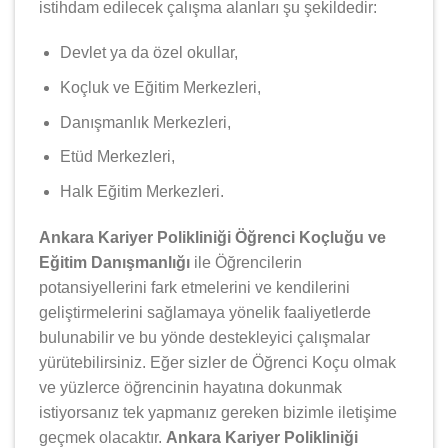
istihdam edilecek çalışma alanları şu şekildedir:
Devlet ya da özel okullar,
Koçluk ve Eğitim Merkezleri,
Danışmanlık Merkezleri,
Etüd Merkezleri,
Halk Eğitim Merkezleri.
Ankara Kariyer Polikliniği Öğrenci Koçluğu ve
Eğitim Danışmanlığı
ile Öğrencilerin
potansiyellerini fark etmelerini ve kendilerini
geliştirmelerini sağlamaya yönelik faaliyetlerde
bulunabilir ve bu yönde destekleyici çalışmalar
yürütebilirsiniz. Eğer sizler de Öğrenci Koçu olmak
ve yüzlerce öğrencinin hayatına dokunmak
istiyorsanız tek yapmanız gereken bizimle iletişime
geçmek olacaktır.
Ankara Kariyer Polikliniği