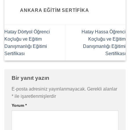
ANKARA EĞITIM SERTIFIKA
Hatay Dörtyol Öğrenci
Hatay Hassa Öğrenci
Koçluğu ve Eğitim
Koçluğu ve Eğitim
Danışmanlığı Eğitimi
Danışmanlığı Eğitimi
Sertifikası
Sertifikası
Bir yanıt yazın
E-posta adresiniz yayınlanmayacak.
Gerekli alanlar
*
ile işaretlenmişlerdir
Yorum
*