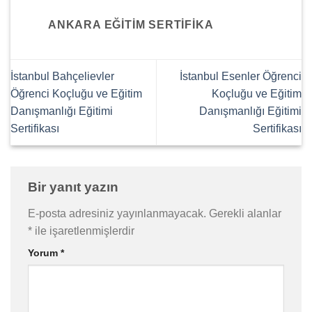
ANKARA EĞITIM SERTIFIKA
İstanbul Bahçelievler
İstanbul Esenler Öğrenci
Öğrenci Koçluğu ve Eğitim
Koçluğu ve Eğitim
Danışmanlığı Eğitimi
Danışmanlığı Eğitimi
Sertifikası
Sertifikası
Bir yanıt yazın
E-posta adresiniz yayınlanmayacak.
Gerekli alanlar
*
ile işaretlenmişlerdir
Yorum
*