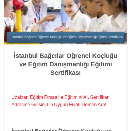
İstanbul Bağcılar Öğrenci Koçluğu
ve Eğitim Danışmanlığı Eğitimi
Sertifikası
Uzaktan Eğitim Fırsatı İle Eğitimini Al, Sertifikan
Adresine Gelsin. En Uygun Fiyat, Hemen Ara!
İstanbul Bağcılar Öğrenci Koçluğu ve