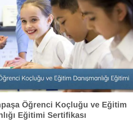
paşa Öğrenci Koçluğu ve Eğitim
ığı Eğitimi Sertifikası