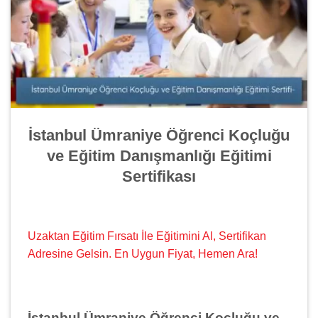
İstanbul Ümraniye Öğrenci Koçluğu
ve Eğitim Danışmanlığı Eğitimi
Sertifikası
Uzaktan Eğitim Fırsatı İle Eğitimini Al, Sertifikan
Adresine Gelsin. En Uygun Fiyat, Hemen Ara!
İstanbul Ümraniye Öğrenci Koçluğu ve