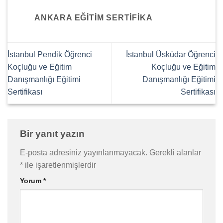
ANKARA EĞITIM SERTIFIKA
İstanbul Pendik Öğrenci
İstanbul Üsküdar Öğrenci
Koçluğu ve Eğitim
Koçluğu ve Eğitim
Danışmanlığı Eğitimi
Danışmanlığı Eğitimi
Sertifikası
Sertifikası
Bir yanıt yazın
E-posta adresiniz yayınlanmayacak.
Gerekli alanlar
*
ile işaretlenmişlerdir
Yorum
*