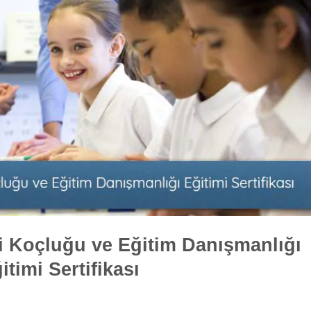
i Koçluğu ve Eğitim Danışmanlığı
itimi Sertifikası