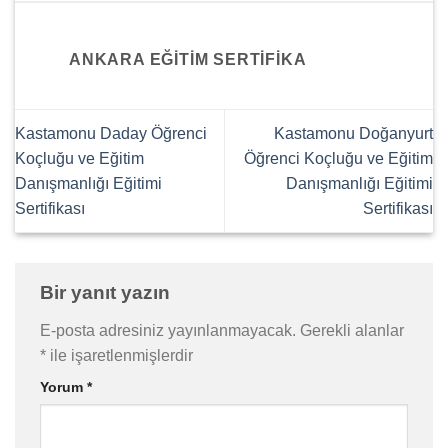
ANKARA EĞITIM SERTIFIKA
Kastamonu Daday Öğrenci
Kastamonu Doğanyurt
Koçluğu ve Eğitim
Öğrenci Koçluğu ve Eğitim
Danışmanlığı Eğitimi
Danışmanlığı Eğitimi
Sertifikası
Sertifikası
Bir yanıt yazın
E-posta adresiniz yayınlanmayacak.
Gerekli alanlar
*
ile işaretlenmişlerdir
Yorum
*