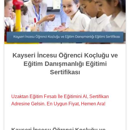
Kayseri İncesu Öğrenci Koçluğu ve
Eğitim Danışmanlığı Eğitimi
Sertifikası
Uzaktan Eğitim Fırsatı İle Eğitimini Al, Sertifikan
Adresine Gelsin. En Uygun Fiyat, Hemen Ara!
Kayseri İncesu Öğrenci Koçluğu ve