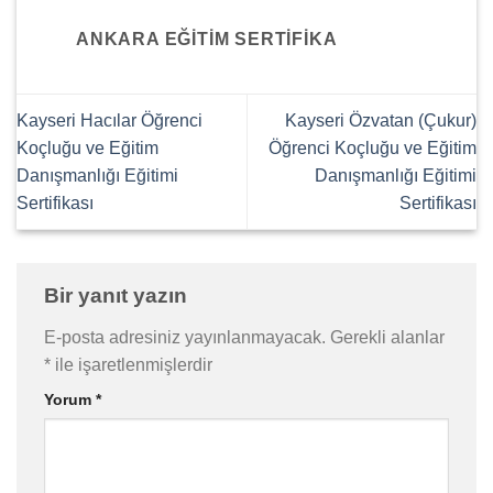
ANKARA EĞITIM SERTIFIKA
Kayseri Hacılar Öğrenci
Kayseri Özvatan (Çukur)
Koçluğu ve Eğitim
Öğrenci Koçluğu ve Eğitim
Danışmanlığı Eğitimi
Danışmanlığı Eğitimi
Sertifikası
Sertifikası
Bir yanıt yazın
E-posta adresiniz yayınlanmayacak.
Gerekli alanlar
*
ile işaretlenmişlerdir
Yorum
*