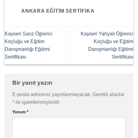
ANKARA EĞITIM SERTIFIKA
Kayseri Sarız Öğrenci
Kayseri Yahyalı Öğrenci
Koçluğu ve Eğitim
Koçluğu ve Eğitim
Danışmanlığı Eğitimi
Danışmanlığı Eğitimi
Sertifikası
Sertifikası
Bir yanıt yazın
E-posta adresiniz yayınlanmayacak.
Gerekli alanlar
*
ile işaretlenmişlerdir
Yorum
*