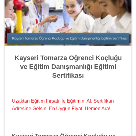
Kayseri Tomarza Öğrenci Koçluğu
ve Eğitim Danışmanlığı Eğitimi
Sertifikası
Uzaktan Eğitim Fırsatı İle Eğitimini Al, Sertifikan
Adresine Gelsin. En Uygun Fiyat, Hemen Ara!
Kayseri Tomarza Öğrenci Koçluğu ve