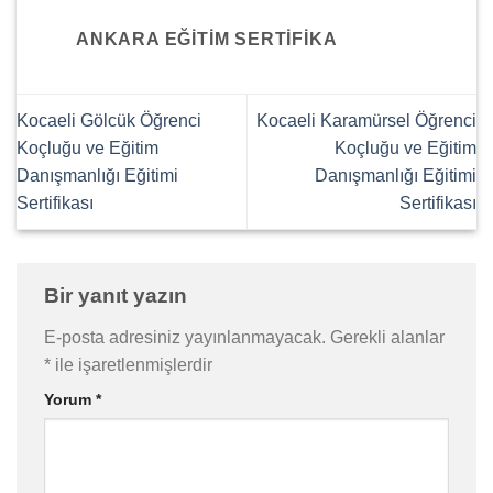
ANKARA EĞITIM SERTIFIKA
Kocaeli Gölcük Öğrenci
Kocaeli Karamürsel Öğrenci
Koçluğu ve Eğitim
Koçluğu ve Eğitim
Danışmanlığı Eğitimi
Danışmanlığı Eğitimi
Sertifikası
Sertifikası
Bir yanıt yazın
E-posta adresiniz yayınlanmayacak.
Gerekli alanlar
*
ile işaretlenmişlerdir
Yorum
*