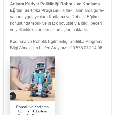
Ankara Kariyer Polikliniği Robotik ve Kodlama
Eğitimi Sertifika Programı
ile farklı alanlarda görev
yapan uygulayıcılara Kodlama ve Robotik Eğitimi
konusunda teorik ve pratik boyutlarıyla bilgi, beceri
ve yetkinlik kazandırmak amaçlanmaktadır.
Kodlama ve Robotik Eğitmenliği Sertifika Programı
Bilgi Almak İçin Lütfen Arayınız: +90 555 072 14 06
Robotik ve Kodlama
Eğitmenlik Eğitimi