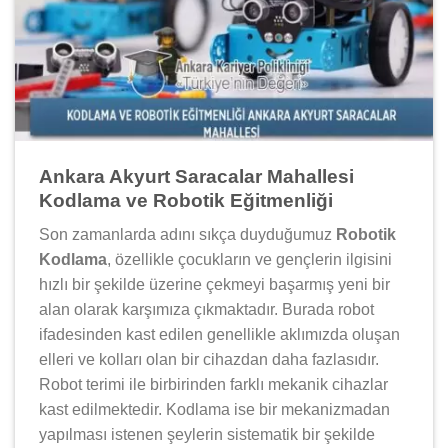
Ankara Akyurt Saracalar Mahallesi
Kodlama ve Robotik Eğitmenliği
Son zamanlarda adını sıkça duyduğumuz
Robotik
Kodlama
, özellikle çocukların ve gençlerin ilgisini
hızlı bir şekilde üzerine çekmeyi başarmış yeni bir
alan olarak karşımıza çıkmaktadır. Burada robot
ifadesinden kast edilen genellikle aklımızda oluşan
elleri ve kolları olan bir cihazdan daha fazlasıdır.
Robot terimi ile birbirinden farklı mekanik cihazlar
kast edilmektedir. Kodlama ise bir mekanizmadan
yapılması istenen şeylerin sistematik bir şekilde