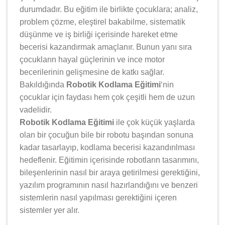
durumdadır. Bu eğitim ile birlikte çocuklara; analiz,
problem çözme, eleştirel bakabilme, sistematik
düşünme ve iş birliği içerisinde hareket etme
becerisi kazandırmak amaçlanır. Bunun yanı sıra
çocukların hayal güçlerinin ve ince motor
becerilerinin gelişmesine de katkı sağlar.
Bakıldığında
Robotik Kodlama Eğitimi
‘nin
çocuklar için faydası hem çok çeşitli hem de uzun
vadelidir.
Robotik Kodlama Eğitimi
ile çok küçük yaşlarda
olan bir çocuğun bile bir robotu başından sonuna
kadar tasarlayıp, kodlama becerisi kazandırılması
hedeflenir. Eğitimin içerisinde robotların tasarımını,
bileşenlerinin nasıl bir araya getirilmesi gerektiğini,
yazılım programının nasıl hazırlandığını ve benzeri
sistemlerin nasıl yapılması gerektiğini içeren
sistemler yer alır.