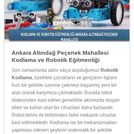
Ankara Altındağ Peçenek Mahallesi
Kodlama ve Robotik Eğitmenliği
Son zamanlarda adını sıkça duyduğumuz
Robotik
Kodlama
, özellikle çocukların ve gençlerin ilgisini
hızlı bir şekilde üzerine çekmeyi başarmış yeni bir
alan olarak karşımıza çıkmaktadır. Burada robot
ifadesinden kast edilen genellikle aklımızda oluşan
elleri ve kolları olan bir cihazdan daha fazlasıdır.
Robot terimi ile birbirinden farklı mekanik cihazlar
kast edilmektedir. Kodlama ise bir mekanizmadan
yapılması istenen şeylerin sistematik bir şekilde