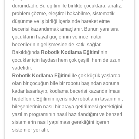
durumdadır. Bu eğitim ile birlikte çocuklara; analiz,
problem çözme, eleştirel bakabilme, sistematik
düşünme ve iş birliği içerisinde hareket etme
becerisi kazandırmak amaçlanır. Bunun yanı sıra
çocukların hayal güçlerinin ve ince motor
becerilerinin gelişmesine de katkı sağlar.
Bakıldığında
Robotik Kodlama Eğitimi
‘nin
çocuklar için faydası hem çok çeşitli hem de uzun
vadelidir.
Robotik Kodlama Eğitimi
ile çok küçük yaşlarda
olan bir çocuğun bile bir robotu başından sonuna
kadar tasarlayıp, kodlama becerisi kazandırılması
hedeflenir. Eğitimin içerisinde robotların tasarımını,
bileşenlerinin nasıl bir araya getirilmesi gerektiğini,
yazılım programının nasıl hazırlandığını ve benzeri
sistemlerin nasıl yapılması gerektiğini içeren
sistemler yer alır.