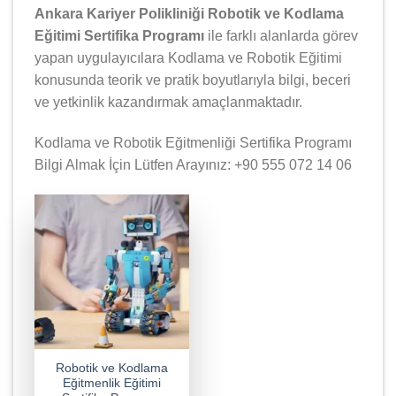
Ankara Kariyer Polikliniği Robotik ve Kodlama
Eğitimi Sertifika Programı
ile farklı alanlarda görev
yapan uygulayıcılara Kodlama ve Robotik Eğitimi
konusunda teorik ve pratik boyutlarıyla bilgi, beceri
ve yetkinlik kazandırmak amaçlanmaktadır.
Kodlama ve Robotik Eğitmenliği Sertifika Programı
Bilgi Almak İçin Lütfen Arayınız: +90 555 072 14 06
Robotik ve Kodlama
Eğitmenlik Eğitimi