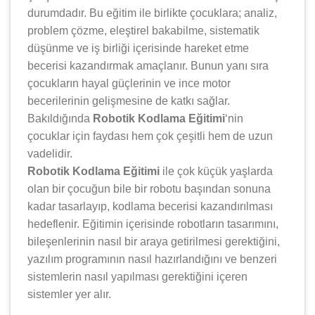
durumdadır. Bu eğitim ile birlikte çocuklara; analiz,
problem çözme, eleştirel bakabilme, sistematik
düşünme ve iş birliği içerisinde hareket etme
becerisi kazandırmak amaçlanır. Bunun yanı sıra
çocukların hayal güçlerinin ve ince motor
becerilerinin gelişmesine de katkı sağlar.
Bakıldığında
Robotik Kodlama Eğitimi
‘nin
çocuklar için faydası hem çok çeşitli hem de uzun
vadelidir.
Robotik Kodlama Eğitimi
ile çok küçük yaşlarda
olan bir çocuğun bile bir robotu başından sonuna
kadar tasarlayıp, kodlama becerisi kazandırılması
hedeflenir. Eğitimin içerisinde robotların tasarımını,
bileşenlerinin nasıl bir araya getirilmesi gerektiğini,
yazılım programının nasıl hazırlandığını ve benzeri
sistemlerin nasıl yapılması gerektiğini içeren
sistemler yer alır.