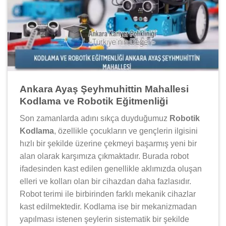
Ankara Ayaş Şeyhmuhittin Mahallesi
Kodlama ve Robotik Eğitmenliği
Son zamanlarda adını sıkça duyduğumuz
Robotik
Kodlama
, özellikle çocukların ve gençlerin ilgisini
hızlı bir şekilde üzerine çekmeyi başarmış yeni bir
alan olarak karşımıza çıkmaktadır. Burada robot
ifadesinden kast edilen genellikle aklımızda oluşan
elleri ve kolları olan bir cihazdan daha fazlasıdır.
Robot terimi ile birbirinden farklı mekanik cihazlar
kast edilmektedir. Kodlama ise bir mekanizmadan
yapılması istenen şeylerin sistematik bir şekilde