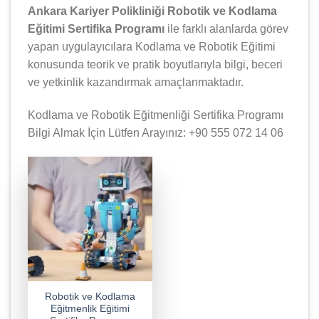
Ankara Kariyer Polikliniği Robotik ve Kodlama
Eğitimi Sertifika Programı
ile farklı alanlarda görev
yapan uygulayıcılara Kodlama ve Robotik Eğitimi
konusunda teorik ve pratik boyutlarıyla bilgi, beceri
ve yetkinlik kazandırmak amaçlanmaktadır.
Kodlama ve Robotik Eğitmenliği Sertifika Programı
Bilgi Almak İçin Lütfen Arayınız: +90 555 072 14 06
Robotik ve Kodlama
Eğitmenlik Eğitimi