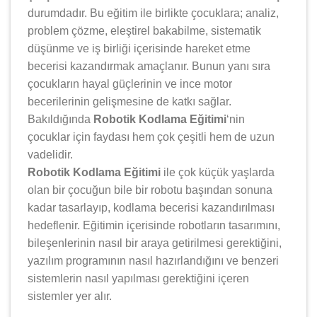
durumdadır. Bu eğitim ile birlikte çocuklara; analiz,
problem çözme, eleştirel bakabilme, sistematik
düşünme ve iş birliği içerisinde hareket etme
becerisi kazandırmak amaçlanır. Bunun yanı sıra
çocukların hayal güçlerinin ve ince motor
becerilerinin gelişmesine de katkı sağlar.
Bakıldığında
Robotik Kodlama Eğitimi
‘nin
çocuklar için faydası hem çok çeşitli hem de uzun
vadelidir.
Robotik Kodlama Eğitimi
ile çok küçük yaşlarda
olan bir çocuğun bile bir robotu başından sonuna
kadar tasarlayıp, kodlama becerisi kazandırılması
hedeflenir. Eğitimin içerisinde robotların tasarımını,
bileşenlerinin nasıl bir araya getirilmesi gerektiğini,
yazılım programının nasıl hazırlandığını ve benzeri
sistemlerin nasıl yapılması gerektiğini içeren
sistemler yer alır.