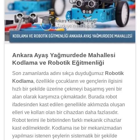
Ankara Ayaş Yağmurdede Mahallesi
Kodlama ve Robotik Eğitmenliği
Son zamanlarda adını sıkça duyduğumuz
Robotik
Kodlama
, özellikle çocukların ve gençlerin ilgisini
hızlı bir şekilde üzerine çekmeyi başarmış yeni bir
alan olarak karşımıza çıkmaktadır. Burada robot
ifadesinden kast edilen genellikle aklımızda oluşan
elleri ve kolları olan bir cihazdan daha fazlasıdır.
Robot terimi ile birbirinden farklı mekanik cihazlar
kast edilmektedir. Kodlama ise bir mekanizmadan
yapılması istenen şeylerin sistematik bir şekilde