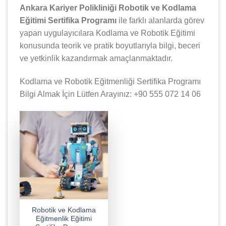
Ankara Kariyer Polikliniği Robotik ve Kodlama
Eğitimi Sertifika Programı
ile farklı alanlarda görev
yapan uygulayıcılara Kodlama ve Robotik Eğitimi
konusunda teorik ve pratik boyutlarıyla bilgi, beceri
ve yetkinlik kazandırmak amaçlanmaktadır.
Kodlama ve Robotik Eğitmenliği Sertifika Programı
Bilgi Almak İçin Lütfen Arayınız: +90 555 072 14 06
Robotik ve Kodlama
Eğitmenlik Eğitimi