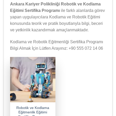
Ankara Kariyer Polikliniği Robotik ve Kodlama
Eğitimi Sertifika Programı
ile farklı alanlarda görev
yapan uygulayıcılara Kodlama ve Robotik Eğitimi
konusunda teorik ve pratik boyutlarıyla bilgi, beceri
ve yetkinlik kazandırmak amaçlanmaktadır.
Kodlama ve Robotik Eğitmenliği Sertifika Programı
Bilgi Almak İçin Lütfen Arayınız: +90 555 072 14 06
Robotik ve Kodlama
Eğitmenlik Eğitimi