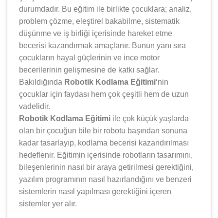
durumdadır. Bu eğitim ile birlikte çocuklara; analiz,
problem çözme, eleştirel bakabilme, sistematik
düşünme ve iş birliği içerisinde hareket etme
becerisi kazandırmak amaçlanır. Bunun yanı sıra
çocukların hayal güçlerinin ve ince motor
becerilerinin gelişmesine de katkı sağlar.
Bakıldığında
Robotik Kodlama Eğitimi
‘nin
çocuklar için faydası hem çok çeşitli hem de uzun
vadelidir.
Robotik Kodlama Eğitimi
ile çok küçük yaşlarda
olan bir çocuğun bile bir robotu başından sonuna
kadar tasarlayıp, kodlama becerisi kazandırılması
hedeflenir. Eğitimin içerisinde robotların tasarımını,
bileşenlerinin nasıl bir araya getirilmesi gerektiğini,
yazılım programının nasıl hazırlandığını ve benzeri
sistemlerin nasıl yapılması gerektiğini içeren
sistemler yer alır.