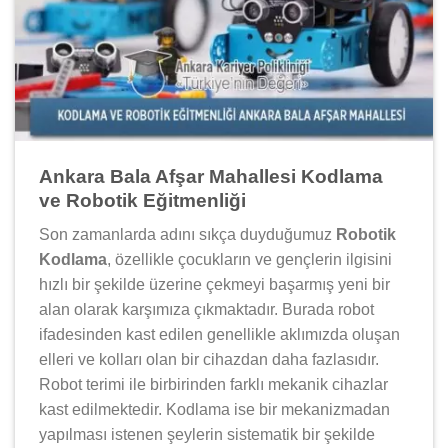
Ankara Bala Afşar Mahallesi Kodlama
ve Robotik Eğitmenliği
Son zamanlarda adını sıkça duyduğumuz
Robotik
Kodlama
, özellikle çocukların ve gençlerin ilgisini
hızlı bir şekilde üzerine çekmeyi başarmış yeni bir
alan olarak karşımıza çıkmaktadır. Burada robot
ifadesinden kast edilen genellikle aklımızda oluşan
elleri ve kolları olan bir cihazdan daha fazlasıdır.
Robot terimi ile birbirinden farklı mekanik cihazlar
kast edilmektedir. Kodlama ise bir mekanizmadan
yapılması istenen şeylerin sistematik bir şekilde