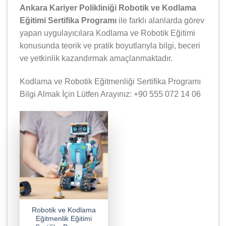
Ankara Kariyer Polikliniği Robotik ve Kodlama
Eğitimi Sertifika Programı
ile farklı alanlarda görev
yapan uygulayıcılara Kodlama ve Robotik Eğitimi
konusunda teorik ve pratik boyutlarıyla bilgi, beceri
ve yetkinlik kazandırmak amaçlanmaktadır.
Kodlama ve Robotik Eğitmenliği Sertifika Programı
Bilgi Almak İçin Lütfen Arayınız: +90 555 072 14 06
Robotik ve Kodlama
Eğitmenlik Eğitimi