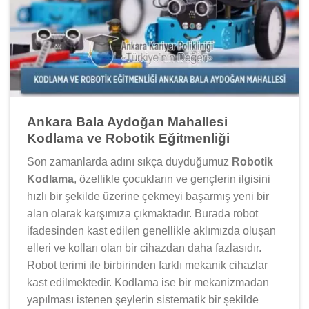
Ankara Bala Aydoğan Mahallesi
Kodlama ve Robotik Eğitmenliği
Son zamanlarda adını sıkça duyduğumuz
Robotik
Kodlama
, özellikle çocukların ve gençlerin ilgisini
hızlı bir şekilde üzerine çekmeyi başarmış yeni bir
alan olarak karşımıza çıkmaktadır. Burada robot
ifadesinden kast edilen genellikle aklımızda oluşan
elleri ve kolları olan bir cihazdan daha fazlasıdır.
Robot terimi ile birbirinden farklı mekanik cihazlar
kast edilmektedir. Kodlama ise bir mekanizmadan
yapılması istenen şeylerin sistematik bir şekilde