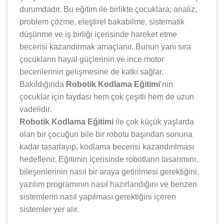
durumdadır. Bu eğitim ile birlikte çocuklara; analiz,
problem çözme, eleştirel bakabilme, sistematik
düşünme ve iş birliği içerisinde hareket etme
becerisi kazandırmak amaçlanır. Bunun yanı sıra
çocukların hayal güçlerinin ve ince motor
becerilerinin gelişmesine de katkı sağlar.
Bakıldığında
Robotik Kodlama Eğitimi
‘nin
çocuklar için faydası hem çok çeşitli hem de uzun
vadelidir.
Robotik Kodlama Eğitimi
ile çok küçük yaşlarda
olan bir çocuğun bile bir robotu başından sonuna
kadar tasarlayıp, kodlama becerisi kazandırılması
hedeflenir. Eğitimin içerisinde robotların tasarımını,
bileşenlerinin nasıl bir araya getirilmesi gerektiğini,
yazılım programının nasıl hazırlandığını ve benzeri
sistemlerin nasıl yapılması gerektiğini içeren
sistemler yer alır.