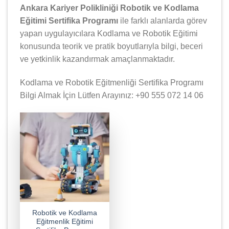
Ankara Kariyer Polikliniği Robotik ve Kodlama
Eğitimi Sertifika Programı
ile farklı alanlarda görev
yapan uygulayıcılara Kodlama ve Robotik Eğitimi
konusunda teorik ve pratik boyutlarıyla bilgi, beceri
ve yetkinlik kazandırmak amaçlanmaktadır.
Kodlama ve Robotik Eğitmenliği Sertifika Programı
Bilgi Almak İçin Lütfen Arayınız: +90 555 072 14 06
Robotik ve Kodlama
Eğitmenlik Eğitimi