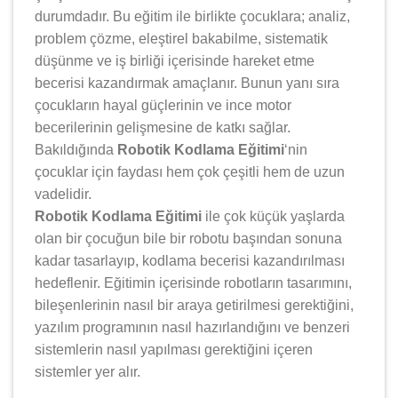
durumdadır. Bu eğitim ile birlikte çocuklara; analiz,
problem çözme, eleştirel bakabilme, sistematik
düşünme ve iş birliği içerisinde hareket etme
becerisi kazandırmak amaçlanır. Bunun yanı sıra
çocukların hayal güçlerinin ve ince motor
becerilerinin gelişmesine de katkı sağlar.
Bakıldığında
Robotik Kodlama Eğitimi
‘nin
çocuklar için faydası hem çok çeşitli hem de uzun
vadelidir.
Robotik Kodlama Eğitimi
ile çok küçük yaşlarda
olan bir çocuğun bile bir robotu başından sonuna
kadar tasarlayıp, kodlama becerisi kazandırılması
hedeflenir. Eğitimin içerisinde robotların tasarımını,
bileşenlerinin nasıl bir araya getirilmesi gerektiğini,
yazılım programının nasıl hazırlandığını ve benzeri
sistemlerin nasıl yapılması gerektiğini içeren
sistemler yer alır.