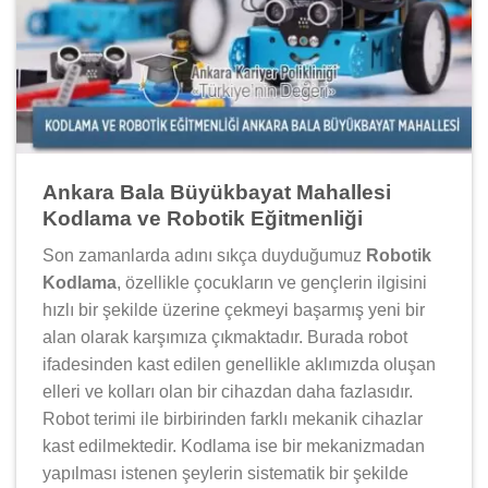
Ankara Bala Büyükbayat Mahallesi
Kodlama ve Robotik Eğitmenliği
Son zamanlarda adını sıkça duyduğumuz
Robotik
Kodlama
, özellikle çocukların ve gençlerin ilgisini
hızlı bir şekilde üzerine çekmeyi başarmış yeni bir
alan olarak karşımıza çıkmaktadır. Burada robot
ifadesinden kast edilen genellikle aklımızda oluşan
elleri ve kolları olan bir cihazdan daha fazlasıdır.
Robot terimi ile birbirinden farklı mekanik cihazlar
kast edilmektedir. Kodlama ise bir mekanizmadan
yapılması istenen şeylerin sistematik bir şekilde