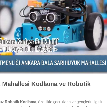
 Mahallesi Kodlama ve Robotik
muz
Robotik Kodlama
, özellikle çocukların ve gençlerin ilgisini