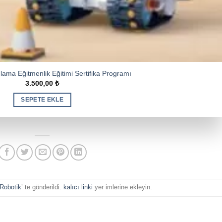
lama Eğitmenlik Eğitimi Sertifika Programı
3.500,00
₺
SEPETE EKLE
Robotik
’ te gönderildi.
kalıcı linki
yer imlerine ekleyin.