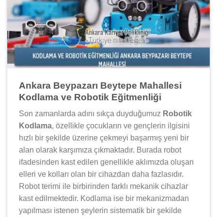
Ankara Beypazarı Beytepe Mahallesi
Kodlama ve Robotik Eğitmenliği
Son zamanlarda adını sıkça duyduğumuz
Robotik
Kodlama
, özellikle çocukların ve gençlerin ilgisini
hızlı bir şekilde üzerine çekmeyi başarmış yeni bir
alan olarak karşımıza çıkmaktadır. Burada robot
ifadesinden kast edilen genellikle aklımızda oluşan
elleri ve kolları olan bir cihazdan daha fazlasıdır.
Robot terimi ile birbirinden farklı mekanik cihazlar
kast edilmektedir. Kodlama ise bir mekanizmadan
yapılması istenen şeylerin sistematik bir şekilde