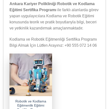
Ankara Kariyer Polikliniği Robotik ve Kodlama
Eğitimi Sertifika Programı
ile farklı alanlarda görev
yapan uygulayıcılara Kodlama ve Robotik Eğitimi
konusunda teorik ve pratik boyutlarıyla bilgi, beceri
ve yetkinlik kazandırmak amaçlanmaktadır.
Kodlama ve Robotik Eğitmenliği Sertifika Programı
Bilgi Almak İçin Lütfen Arayınız: +90 555 072 14 06
Robotik ve Kodlama
Eğitmenlik Eğitimi