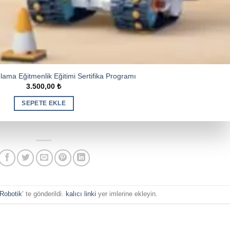
lama Eğitmenlik Eğitimi Sertifika Programı
3.500,00
₺
SEPETE EKLE
Robotik
’ te gönderildi.
kalıcı linki
yer imlerine ekleyin.