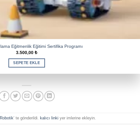
lama Eğitmenlik Eğitimi Sertifika Programı
3.500,00
₺
SEPETE EKLE
Robotik
’ te gönderildi.
kalıcı linki
yer imlerine ekleyin.