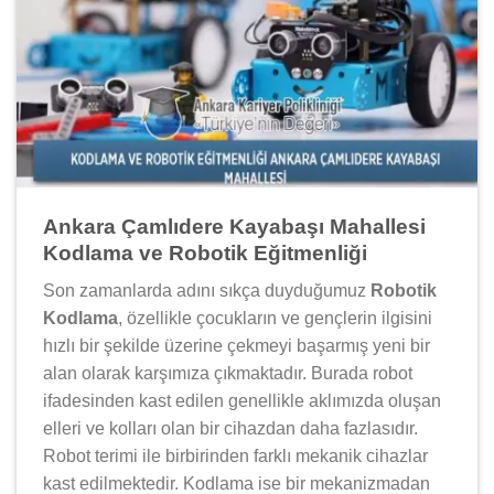
Ankara Çamlıdere Kayabaşı Mahallesi
Kodlama ve Robotik Eğitmenliği
Son zamanlarda adını sıkça duyduğumuz
Robotik
Kodlama
, özellikle çocukların ve gençlerin ilgisini
hızlı bir şekilde üzerine çekmeyi başarmış yeni bir
alan olarak karşımıza çıkmaktadır. Burada robot
ifadesinden kast edilen genellikle aklımızda oluşan
elleri ve kolları olan bir cihazdan daha fazlasıdır.
Robot terimi ile birbirinden farklı mekanik cihazlar
kast edilmektedir. Kodlama ise bir mekanizmadan