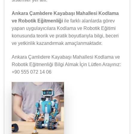
Ankara Çamlıdere Kayabaşı Mahallesi Kodlama
ve Robotik Eğitmenliği
ile farklı alanlarda görev
yapan uygulayıcılara Kodlama ve Robotik Eğitimi
konusunda teorik ve pratik boyutlarıyla bilgi, beceri
ve yetkinlik kazandırmak amaçlanmaktadır.
Ankara Çamlıdere Kayabaşı Mahallesi Kodlama ve
Robotik Eğitmenliği Bilgi Almak İçin Lütfen Arayınız:
+90 555 072 14 06