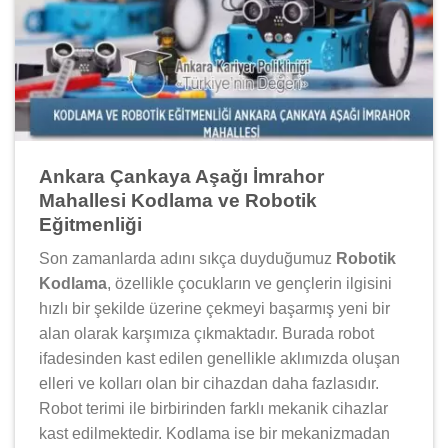
Ankara Çankaya Aşağı İmrahor
Mahallesi Kodlama ve Robotik
Eğitmenliği
Son zamanlarda adını sıkça duyduğumuz
Robotik
Kodlama
, özellikle çocukların ve gençlerin ilgisini
hızlı bir şekilde üzerine çekmeyi başarmış yeni bir
alan olarak karşımıza çıkmaktadır. Burada robot
ifadesinden kast edilen genellikle aklımızda oluşan
elleri ve kolları olan bir cihazdan daha fazlasıdır.
Robot terimi ile birbirinden farklı mekanik cihazlar
kast edilmektedir. Kodlama ise bir mekanizmadan