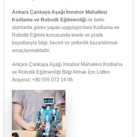
Ankara Çankaya Aşağı İmrahor Mahallesi
Kodlama ve Robotik Eğitmenliği
ile farklı
alanlarda görev yapan uygulayıcılara Kodlama ve
Robotik Eğitimi konusunda teorik ve pratik
boyutlarıyla bilgi, beceri ve yetkinlik kazandırmak
amaçlanmaktadır.
Ankara Çankaya Aşağı İmrahor Mahallesi Kodlama
ve Robotik Eğitmenliği Bilgi Almak İçin Lütfen
Arayınız: +90 555 072 14 06