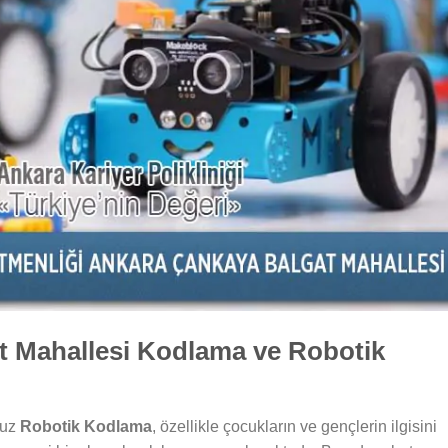
t Mahallesi Kodlama ve Robotik
muz
Robotik Kodlama
, özellikle çocukların ve gençlerin ilgisini