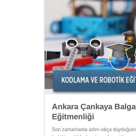
Ankara Çankaya Balga
Eğitmenliği
Son zamanlarda adını sıkça duyduğu