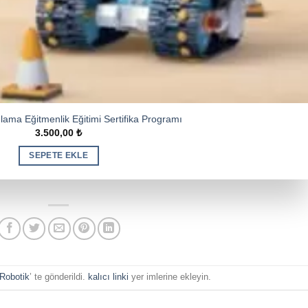
lama Eğitmenlik Eğitimi Sertifika Programı
3.500,00
₺
SEPETE EKLE
Robotik
’ te gönderildi.
kalıcı linki
yer imlerine ekleyin.