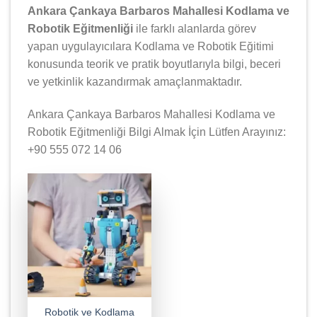
Ankara Çankaya Barbaros Mahallesi Kodlama ve
Robotik Eğitmenliği
ile farklı alanlarda görev
yapan uygulayıcılara Kodlama ve Robotik Eğitimi
konusunda teorik ve pratik boyutlarıyla bilgi, beceri
ve yetkinlik kazandırmak amaçlanmaktadır.
Ankara Çankaya Barbaros Mahallesi Kodlama ve
Robotik Eğitmenliği Bilgi Almak İçin Lütfen Arayınız:
+90 555 072 14 06
Robotik ve Kodlama