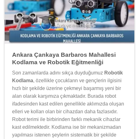
Ankara Çankaya Barbaros Mahallesi
Kodlama ve Robotik Eğitmenliği
Son zamanlarda adını sıkça duyduğumuz
Robotik
Kodlama
, özellikle çocukların ve gençlerin ilgisini
hızlı bir şekilde üzerine çekmeyi başarmış yeni bir
alan olarak karşımıza çıkmaktadır. Burada robot
ifadesinden kast edilen genellikle aklımızda oluşan
elleri ve kolları olan bir cihazdan daha fazlasıdır.
Robot terimi ile birbirinden farklı mekanik cihazlar
kast edilmektedir. Kodlama ise bir mekanizmadan
yapılması istenen şeylerin sistematik bir şekilde