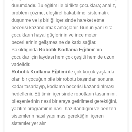
durumdadır. Bu eğitim ile birlikte çocuklara; analiz,
problem çözme, eleştirel bakabilme, sistematik
düşünme ve iş birliği içerisinde hareket etme
becerisi kazandırmak amaçlanır. Bunun yanı sıra
çocukların hayal güçlerinin ve ince motor
becerilerinin gelişmesine de katkı sağlar.
Bakıldığında
Robotik Kodlama Eğitimi
‘nin
çocuklar için faydası hem çok çeşitli hem de uzun
vadelidir.
Robotik Kodlama Eğitimi
ile çok küçük yaşlarda
olan bir çocuğun bile bir robotu başından sonuna
kadar tasarlayıp, kodlama becerisi kazandırılması
hedeflenir. Eğitimin içerisinde robotların tasarımını,
bileşenlerinin nasıl bir araya getirilmesi gerektiğini,
yazılım programının nasıl hazırlandığını ve benzeri
sistemlerin nasıl yapılması gerektiğini içeren
sistemler yer alır.