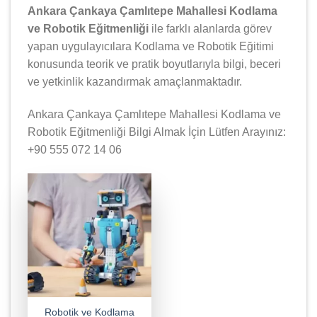
Ankara Çankaya Çamlıtepe Mahallesi Kodlama
ve Robotik Eğitmenliği
ile farklı alanlarda görev
yapan uygulayıcılara Kodlama ve Robotik Eğitimi
konusunda teorik ve pratik boyutlarıyla bilgi, beceri
ve yetkinlik kazandırmak amaçlanmaktadır.
Ankara Çankaya Çamlıtepe Mahallesi Kodlama ve
Robotik Eğitmenliği Bilgi Almak İçin Lütfen Arayınız:
+90 555 072 14 06
Robotik ve Kodlama