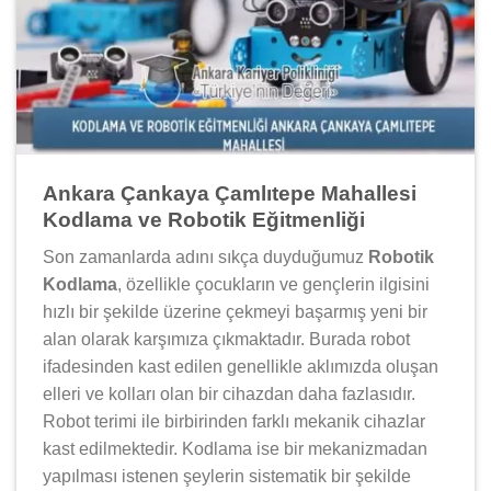
Ankara Çankaya Çamlıtepe Mahallesi
Kodlama ve Robotik Eğitmenliği
Son zamanlarda adını sıkça duyduğumuz
Robotik
Kodlama
, özellikle çocukların ve gençlerin ilgisini
hızlı bir şekilde üzerine çekmeyi başarmış yeni bir
alan olarak karşımıza çıkmaktadır. Burada robot
ifadesinden kast edilen genellikle aklımızda oluşan
elleri ve kolları olan bir cihazdan daha fazlasıdır.
Robot terimi ile birbirinden farklı mekanik cihazlar
kast edilmektedir. Kodlama ise bir mekanizmadan
yapılması istenen şeylerin sistematik bir şekilde