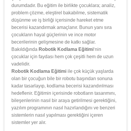
durumdadır. Bu eğitim ile birlikte çocuklara; analiz,
problem çözme, eleştirel bakabilme, sistematik
düşünme ve iş birliği içerisinde hareket etme
becerisi kazandırmak amaçlanır. Bunun yanı sıra
çocukların hayal güçlerinin ve ince motor
becerilerinin gelişmesine de katkı sağlar.
Bakıldığında
Robotik Kodlama Eğitimi
‘nin
çocuklar için faydası hem çok çeşitli hem de uzun
vadelidir.
Robotik Kodlama Eğitimi
ile çok küçük yaşlarda
olan bir çocuğun bile bir robotu başından sonuna
kadar tasarlayıp, kodlama becerisi kazandırılması
hedeflenir. Eğitimin içerisinde robotların tasarımını,
bileşenlerinin nasıl bir araya getirilmesi gerektiğini,
yazılım programının nasıl hazırlandığını ve benzeri
sistemlerin nasıl yapılması gerektiğini içeren
sistemler yer alır.