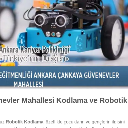
evler Mahallesi Kodlama ve Robotik
muz
Robotik Kodlama
, özellikle çocukların ve gençlerin ilgisini