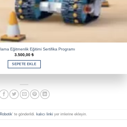
lama Eğitmenlik Eğitimi Sertifika Programı
3.500,00
₺
SEPETE EKLE
Robotik
’ te gönderildi.
kalıcı linki
yer imlerine ekleyin.